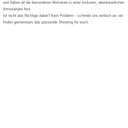
und halten all die besonderen Momente in einer lockeren, abenteuerlichen
Atmosphäre fest.
Ist nicht das Richtige dabei? Kein Problem – schreibt uns einfach an, wir
finden gemeinsam das passende Shooting für euch.