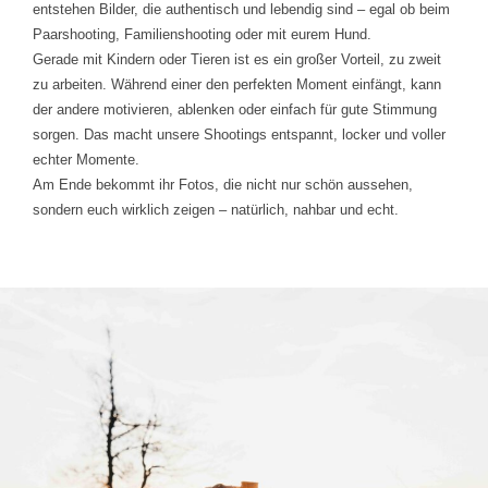
entstehen Bilder, die authentisch und lebendig sind – egal ob beim
Paarshooting, Familienshooting oder mit eurem Hund.
Gerade mit Kindern oder Tieren ist es ein großer Vorteil, zu zweit
zu arbeiten. Während einer den perfekten Moment einfängt, kann
der andere motivieren, ablenken oder einfach für gute Stimmung
sorgen. Das macht unsere Shootings entspannt, locker und voller
echter Momente.
Am Ende bekommt ihr Fotos, die nicht nur schön aussehen,
sondern euch wirklich zeigen – natürlich, nahbar und echt.