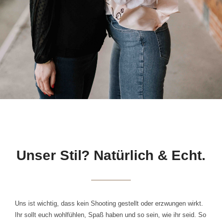
Unser Stil? Natürlich & Echt.
Uns ist wichtig, dass kein Shooting gestellt oder erzwungen wirkt.
Ihr sollt euch wohlfühlen, Spaß haben und so sein, wie ihr seid. So