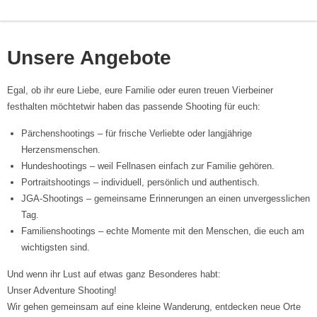
Unsere Angebote
Egal, ob ihr eure Liebe, eure Familie oder euren treuen Vierbeiner
festhalten möchtetwir haben das passende Shooting für euch:
Pärchenshootings – für frische Verliebte oder langjährige
Herzensmenschen.
Hundeshootings – weil Fellnasen einfach zur Familie gehören.
Portraitshootings – individuell, persönlich und authentisch.
JGA-Shootings – gemeinsame Erinnerungen an einen unvergesslichen
Tag.
Familienshootings – echte Momente mit den Menschen, die euch am
wichtigsten sind.
Und wenn ihr Lust auf etwas ganz Besonderes habt:
Unser Adventure Shooting!
Wir gehen gemeinsam auf eine kleine Wanderung, entdecken neue Orte