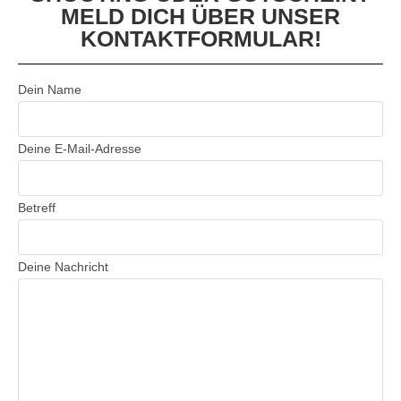
MELD DICH ÜBER UNSER
KONTAKTFORMULAR!
Dein Name
Deine E-Mail-Adresse
Betreff
Deine Nachricht