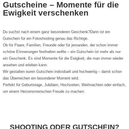
Gutscheine – Momente für die
Ewigkeit verschenken
Du suchst nach einem ganz besonderen Geschenk?Dann ist ein
Gutschein für ein Fotoshooting genau das Richtige.
Ob für Paare, Familien, Freunde oder für jemanden, der schon immer
schöne Erinnerungen festhalten wollte – ein Gutschein ist mehr als nur
ein Geschenk. Es sind Momente für die Ewigkeit, die man immer wieder
ansehen und erleben kann.
Wir gestalten euren Gutschein individuell und hochwertig – damit schon
das Überreichen ein besonderer Moment wird.
Perfekt für Geburtstage, Jubiläen, Hochzeiten, Weihnachten oder einfach,
um einem Herzensmenschen Freude zu machen.
SHOOTING ODER GUTSCHEIN?